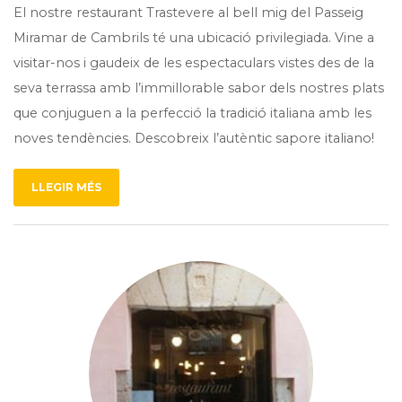
El nostre restaurant Trastevere al bell mig del Passeig
Miramar de Cambrils té una ubicació privilegiada. Vine a
visitar-nos i gaudeix de les espectaculars vistes des de la
seva terrassa amb l’immillorable sabor dels nostres plats
que conjuguen a la perfecció la tradició italiana amb les
noves tendències. Descobreix l’autèntic sapore italiano!
LLEGIR MÉS