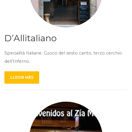
D’Allitaliano
Specialità Italiane. Cuoco del sesto canto, terzo cerchio
dell’Inferno.
LLEGIR MÉS