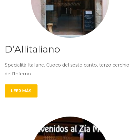
D’Allitaliano
Specialità Italiane. Cuoco del sesto canto, terzo cerchio
dell’Inferno.
LEER MÁS