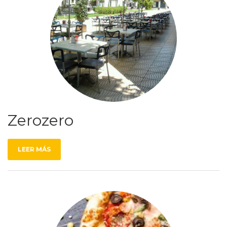
Zerozero
LEER MÁS