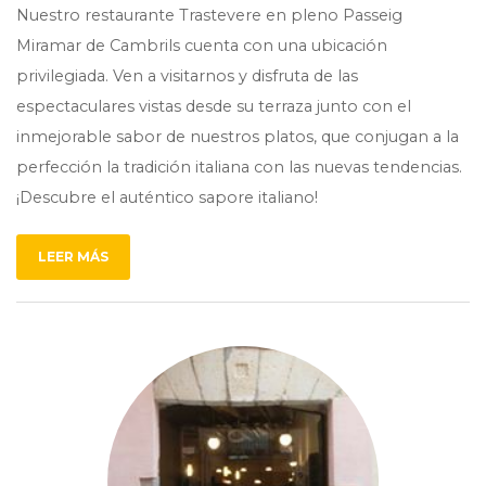
Nuestro restaurante Trastevere en pleno Passeig
Miramar de Cambrils cuenta con una ubicación
privilegiada. Ven a visitarnos y disfruta de las
espectaculares vistas desde su terraza junto con el
inmejorable sabor de nuestros platos, que conjugan a la
perfección la tradición italiana con las nuevas tendencias.
¡Descubre el auténtico sapore italiano!
LEER MÁS