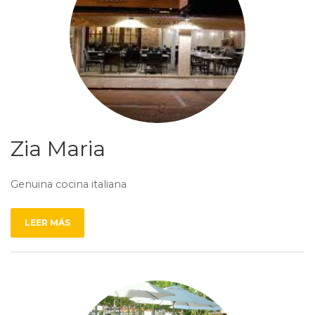
Zia Maria
Genuina cocina italiana
LEER MÁS