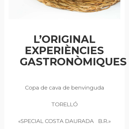
L’ORIGINAL
EXPERIÈNCIES
GASTRONÒMIQUES
Copa de cava de benvinguda
TORELLÓ
«SPECIAL COSTA DAURADA B.R.»