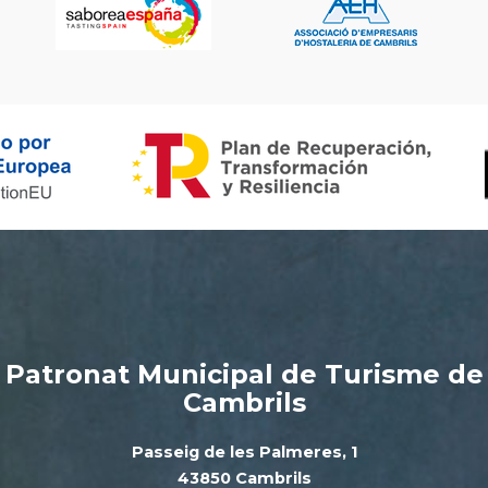
Patronat Municipal de Turisme de
Cambrils
Passeig de les Palmeres, 1
43850 Cambrils