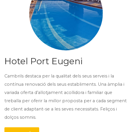
Hotel Port Eugeni
Cambrils destaca per la qualitat dels seus serveis i la
contínua renovació dels seus establiments. Una àmplia i
variada oferta d’allotjament acollidora i familiar que
treballa per oferir la millor proposta per a cada segment
de client adaptant-se a les seves necessitats. Feliços i
dolços somnis.