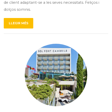
de client adaptant-se a les seves necessitats. Feliços i
dolços somnis.
LLEGIR MÉS