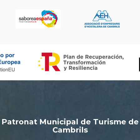
Patronat Municipal de Turisme de
Cambrils