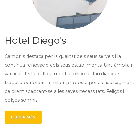
Hotel Diego’s
Cambrils destaca per la qualitat dels seus serveis i la
contínua renovació dels seus establiments. Una àmplia i
variada oferta d’allotjament acollidora i familiar que
treballa per oferir la millor proposta per a cada segment
de client adaptant-se a les seves necessitats. Feliços i
dolços somnis.
LLEGIR MÉS