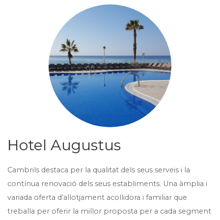
Hotel Augustus
Cambrils destaca per la qualitat dels seus serveis i la
contínua renovació dels seus establiments. Una àmplia i
variada oferta d’allotjament acollidora i familiar que
treballa per oferir la millor proposta per a cada segment