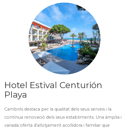
Hotel Estival Centurión
Playa
Cambrils destaca per la qualitat dels seus serveis i la
contínua renovació dels seus establiments. Una àmplia i
variada oferta d’allotjament acollidora i familiar que