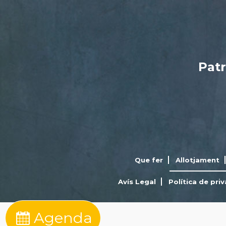
Patr
Que fer
Allotjament
Avís Legal
Política de priv