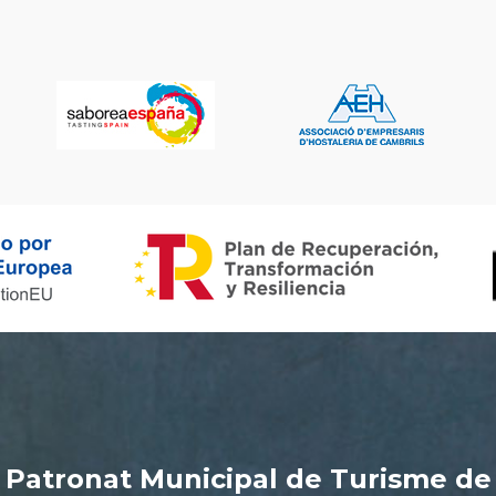
Patronat Municipal de Turisme de