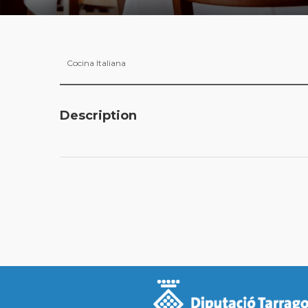
Cocina Italiana
Description