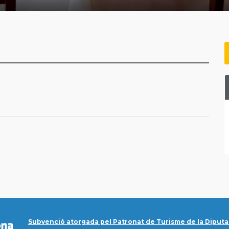
Subvenció atorgada pel Patronat de Turisme de la Diputa