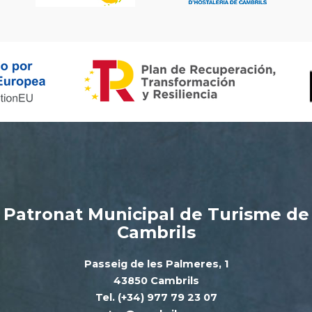
Patronat Municipal de Turisme de
Cambrils
Passeig de les Palmeres, 1
43850 Cambrils
Tel. (+34) 977 79 23 07