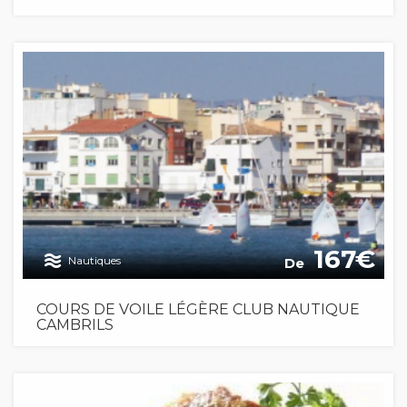
167
Nautiques
De
COURS DE VOILE LÉGÈRE CLUB NAUTIQUE
CAMBRILS