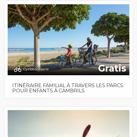
Gratis
Cyclotourisme
ITINÉRAIRE FAMILIAL À TRAVERS LES PARCS
POUR ENFANTS À CAMBRILS