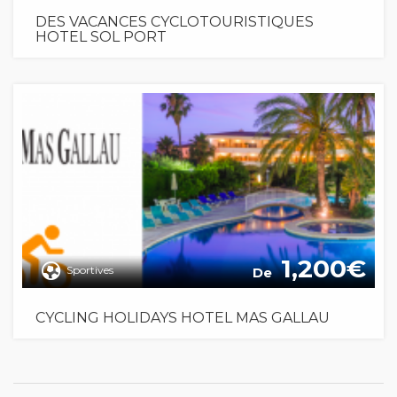
DES VACANCES CYCLOTOURISTIQUES
HOTEL SOL PORT
1,200
Sportives
De
CYCLING HOLIDAYS HOTEL MAS GALLAU