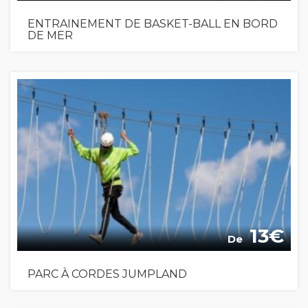
ENTRAINEMENT DE BASKET-BALL EN BORD
DE MER
13
De
PARC À CORDES JUMPLAND