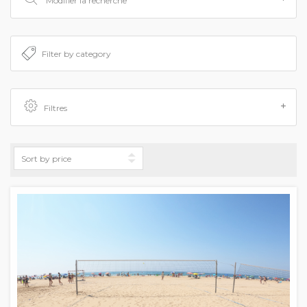
Modifier la recherche
Filtres