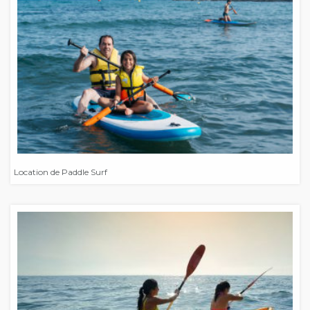
Location de Paddle Surf