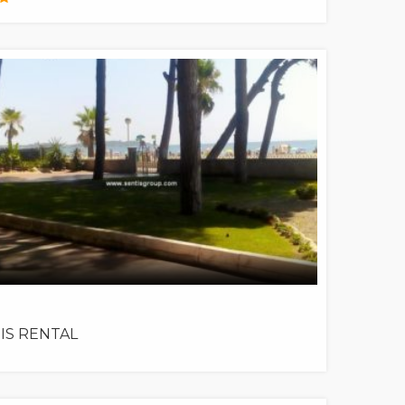
IS RENTAL