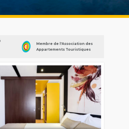
é
Membre de l'Association des
Appartements Touristiques