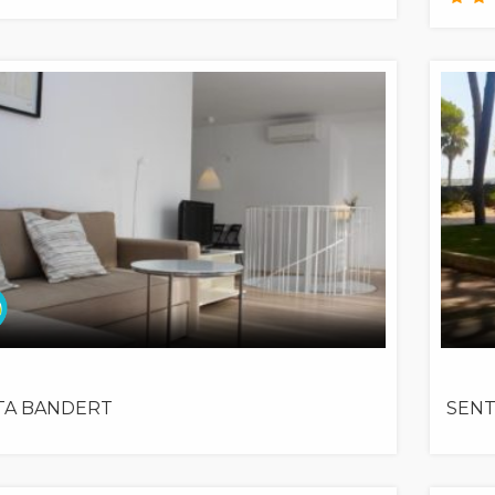
TA BANDERT
SENT