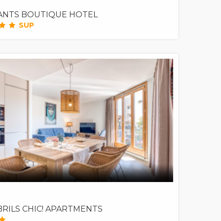
ANTS BOUTIQUE HOTEL
SUP
RILS CHIC! APARTMENTS