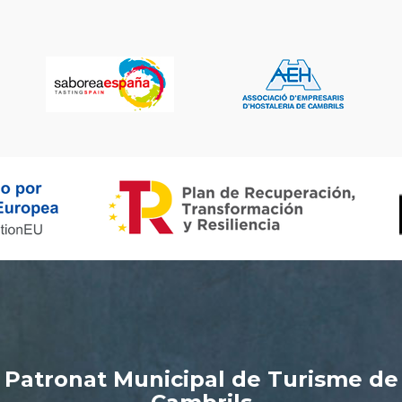
Patronat Municipal de Turisme de