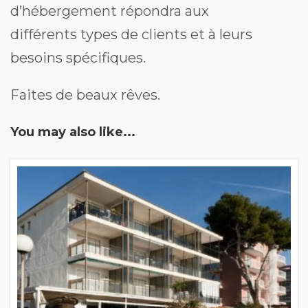
d’hébergement répondra aux
différents types de clients et à leurs
besoins spécifiques.
Faites de beaux rêves.
You may also like...