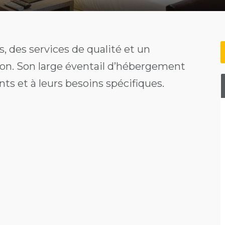
, des services de qualité et un
n. Son large éventail d’hébergement
nts et à leurs besoins spécifiques.