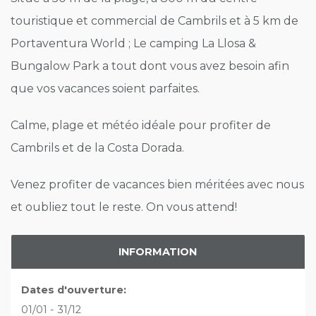
touristique et commercial de Cambrils et à 5 km de
Portaventura World ; Le camping La Llosa &
Bungalow Park a tout dont vous avez besoin afin
que vos vacances soient parfaites.
Calme, plage et météo idéale pour profiter de
Cambrils et de la Costa Dorada.
Venez profiter de vacances bien méritées avec nous
et oubliez tout le reste. On vous attend!
INFORMATION
Dates d'ouverture:
01/01 - 31/12