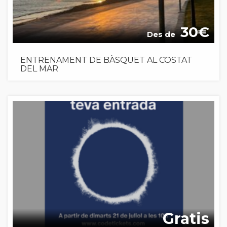
30
Des de
ENTRENAMENT DE BÀSQUET AL COSTAT
DEL MAR
Gratis