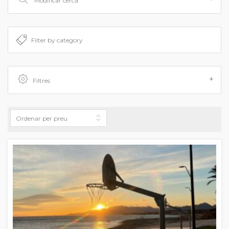
Modificar cerca
Filtres