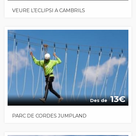
VEURE L’ECLIPSI A CAMBRILS
13
Des de
PARC DE CORDES JUMPLAND