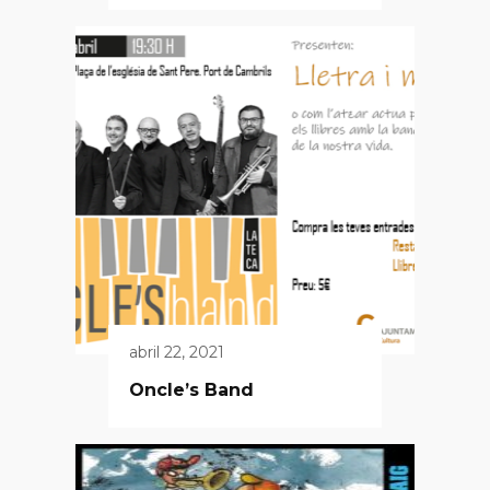
abril 22, 2021
Oncle’s Band