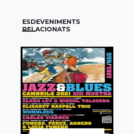
ESDEVENIMENTS
RELACIONATS