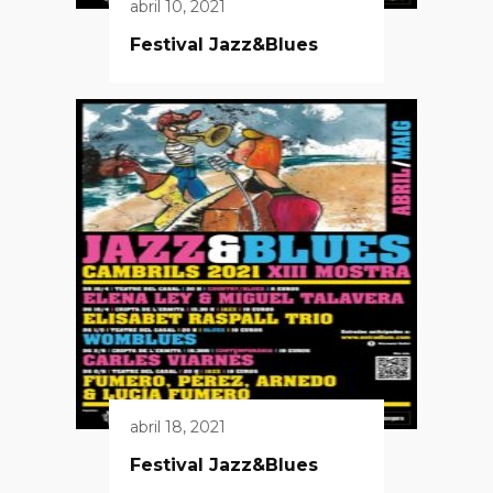
abril 10, 2021
Festival Jazz&Blues
abril 18, 2021
Festival Jazz&Blues