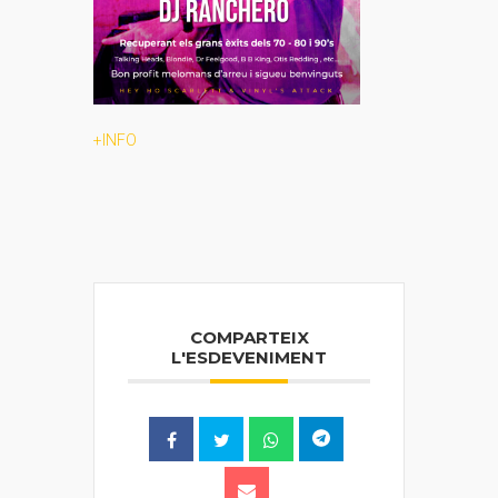
+INFO
COMPARTEIX
L'ESDEVENIMENT