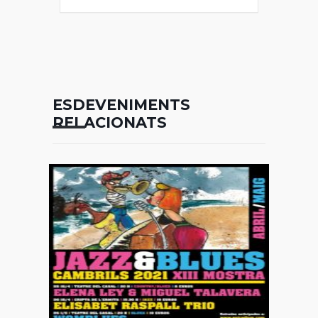
ESDEVENIMENTS
RELACIONATS