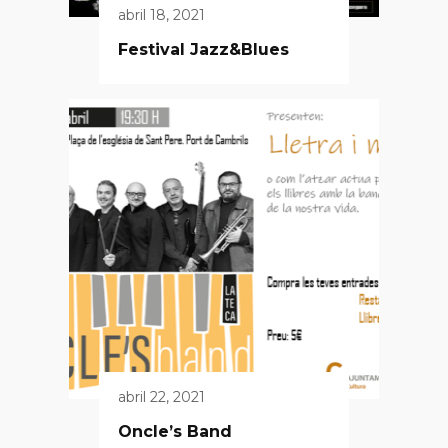
abril 18, 2021
Festival Jazz&Blues
abril 22, 2021
Oncle’s Band