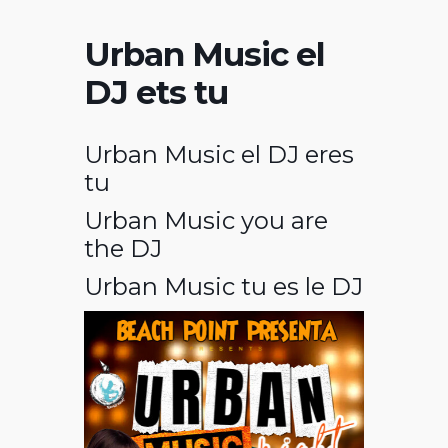
Urban Music el
DJ ets tu
Urban Music el DJ eres
tu
Urban Music you are
the DJ
Urban Music tu es le DJ