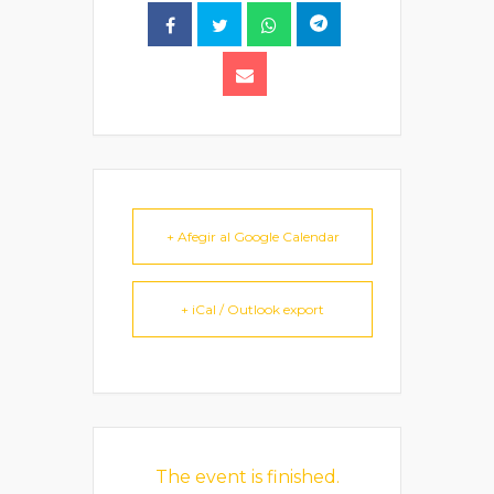
+ Afegir al Google Calendar
+ iCal / Outlook export
The event is finished.