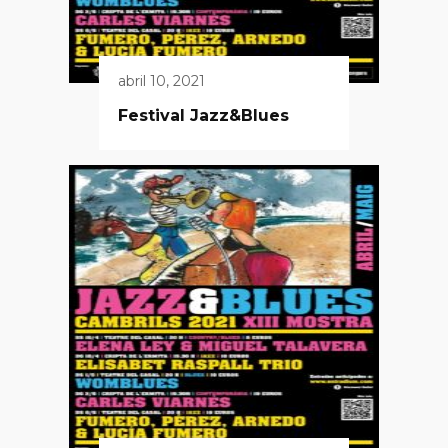
abril 10, 2021
Festival Jazz&Blues