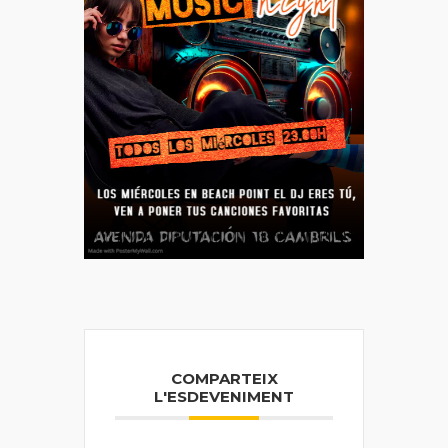
COMPARTEIX
L'ESDEVENIMENT