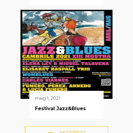
maig 1, 2021
Festival Jazz&Blues
ANTERIOR