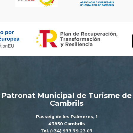
Patronat Municipal de Turisme de
Cambrils
Passeig de les Palmeres, 1
43850 Cambrils
Tel. (+34) 977 79 23 07