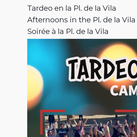
Tardeo en la Pl. de la Vila
Afternoons in the Pl. de la Vila
Soirée à la Pl. de la Vila