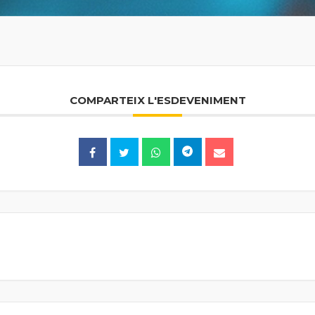
COMPARTEIX L'ESDEVENIMENT