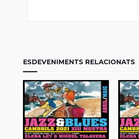
ESDEVENIMENTS RELACIONATS