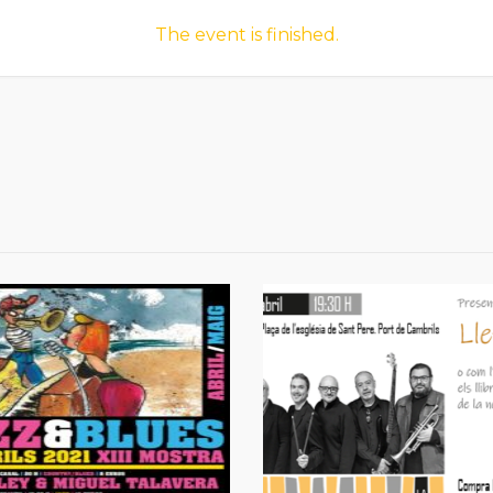
The event is finished.