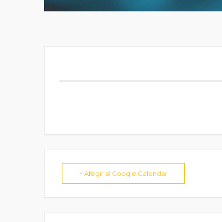
+ Afegir al Google Calendar