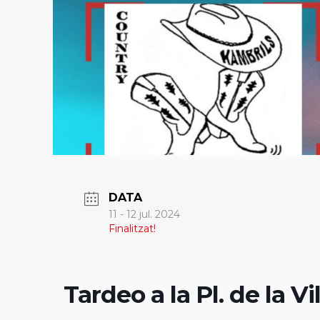
DATA
11 - 12 jul. 2024
Finalitzat!
Tardeo a la Pl. de la Vi