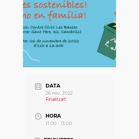
DATA
26 nov. 2022
Finalitzat!
HORA
11:00 - 13:00