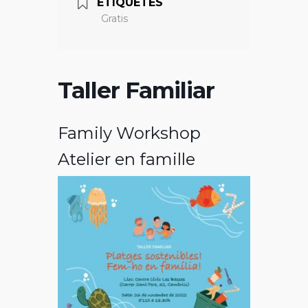
ETIQUETES
Gratis
Taller Familiar
Family Workshop
Atelier en famille