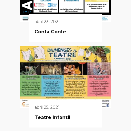
abril 23, 2021
Conta Conte
abril 25, 2021
Teatre Infantil