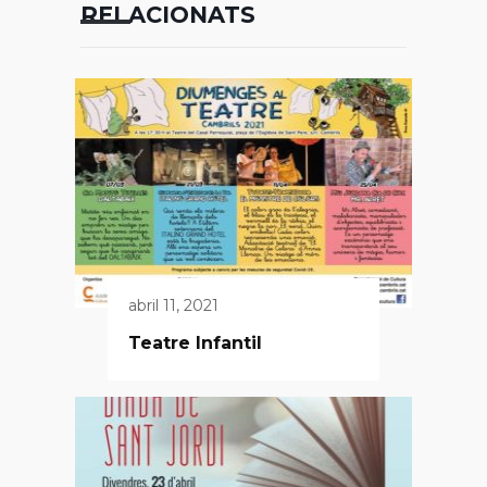
RELACIONATS
abril 11, 2021
Teatre Infantil