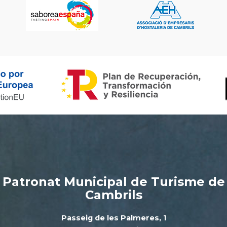
Patronat Municipal de Turisme de
Cambrils
Passeig de les Palmeres, 1