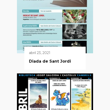
abril 23, 2021
Diada de Sant Jordi