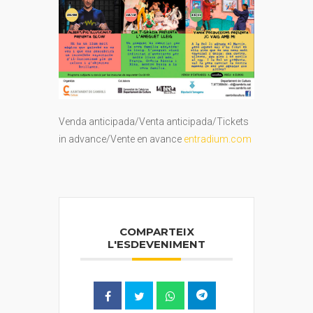
Venda anticipada/Venta anticipada/Tickets
in advance/Vente en avance
entradium.com
COMPARTEIX
L'ESDEVENIMENT