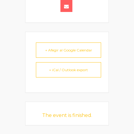
+ Afegir al Google Calendar
+ iCal / Outlook export
The event is finished.