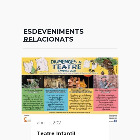
ESDEVENIMENTS
RELACIONATS
abril 11, 2021
Teatre Infantil