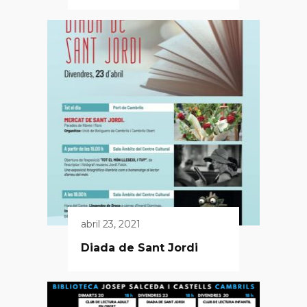
abril 23, 2021
Diada de Sant Jordi