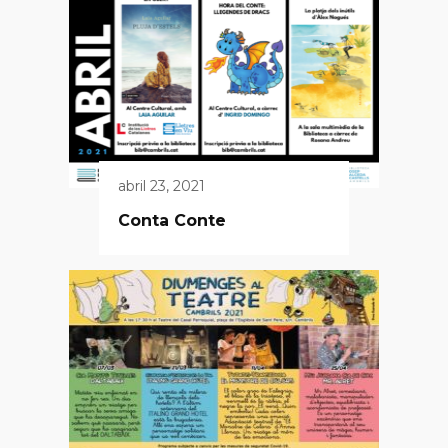
abril 23, 2021
Conta Conte