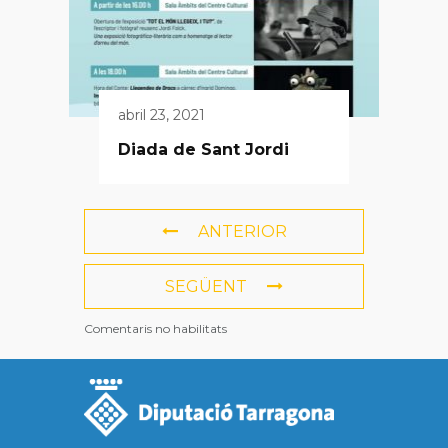
abril 23, 2021
Diada de Sant Jordi
ANTERIOR
SEGÜENT
Comentaris no habilitats