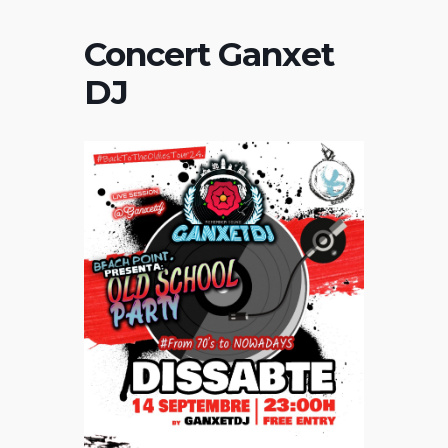
Concert Ganxet
DJ