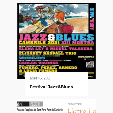
abril 18, 2021
Festival Jazz&Blues