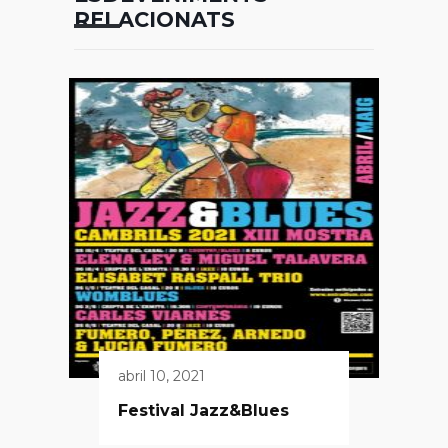
RELACIONATS
abril 10, 2021
Festival Jazz&Blues