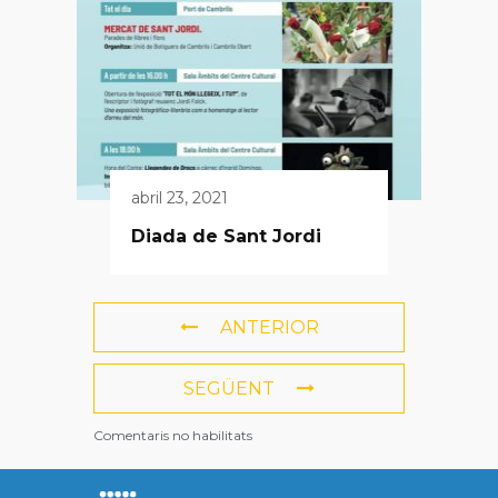
abril 23, 2021
Diada de Sant Jordi
ANTERIOR
SEGÜENT
Comentaris no habilitats