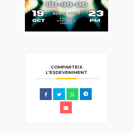
COMPARTEIX
L'ESDEVENIMENT