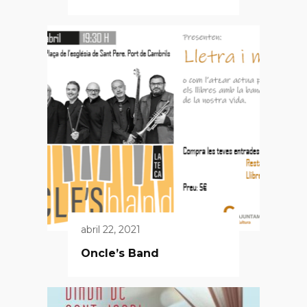
abril 22, 2021
Oncle’s Band