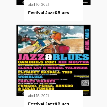
abril 10, 2021
Festival Jazz&Blues
abril 18, 2021
Festival Jazz&Blues