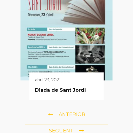
abril 23, 2021
Diada de Sant Jordi
ANTERIOR
SEGÜENT