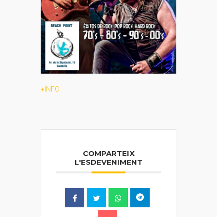
+INFO
COMPARTEIX
L'ESDEVENIMENT