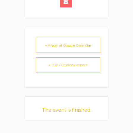
+ Afegir al Google Calendar
+ iCal / Outlook export
The event is finished.