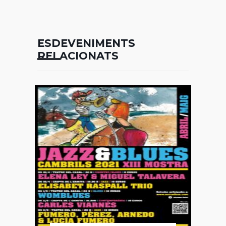
ESDEVENIMENTS
RELACIONATS