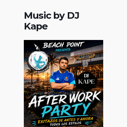
Music by DJ
Kape