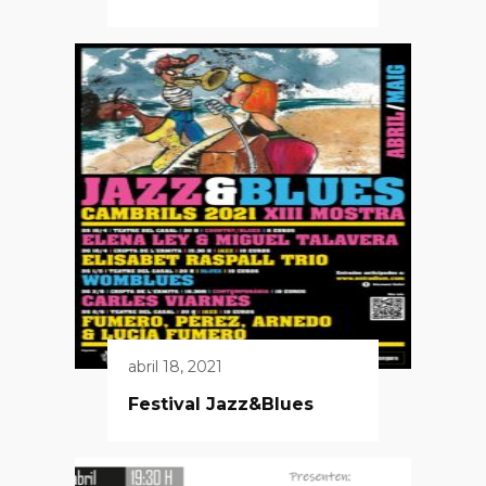
abril 18, 2021
Festival Jazz&Blues