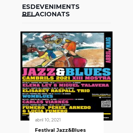
ESDEVENIMENTS
RELACIONATS
abril 10, 2021
Festival Jazz&Blues