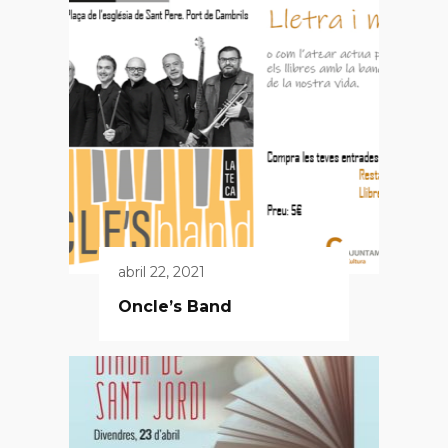
abril 22, 2021
Oncle’s Band