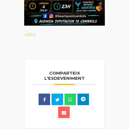
+INFO
COMPARTEIX
L'ESDEVENIMENT