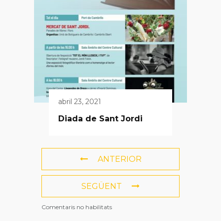
abril 23, 2021
Diada de Sant Jordi
ANTERIOR
SEGÜENT
Comentaris no habilitats