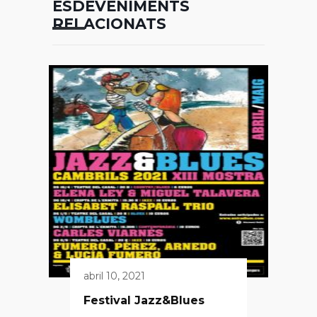
ESDEVENIMENTS
RELACIONATS
abril 10, 2021
Festival Jazz&Blues