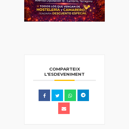
COMPARTEIX
L'ESDEVENIMENT