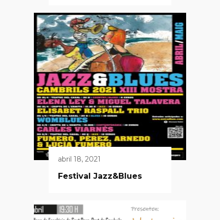
abril 18, 2021
Festival Jazz&Blues