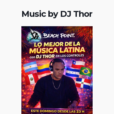
Music by DJ Thor