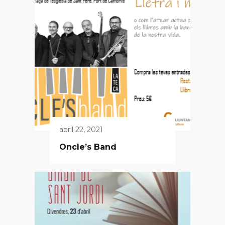
abril 22, 2021
Oncle’s Band