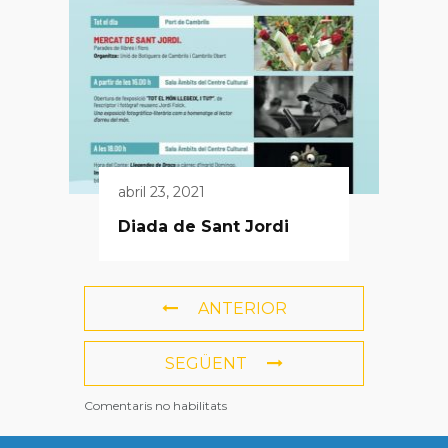
abril 23, 2021
Diada de Sant Jordi
ANTERIOR
SEGÜENT
Comentaris no habilitats