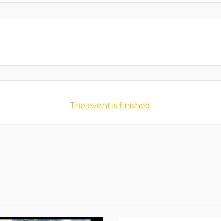
The event is finished.