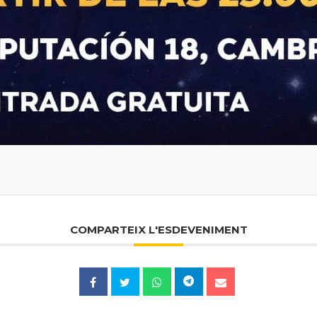
COMPARTEIX L'ESDEVENIMENT