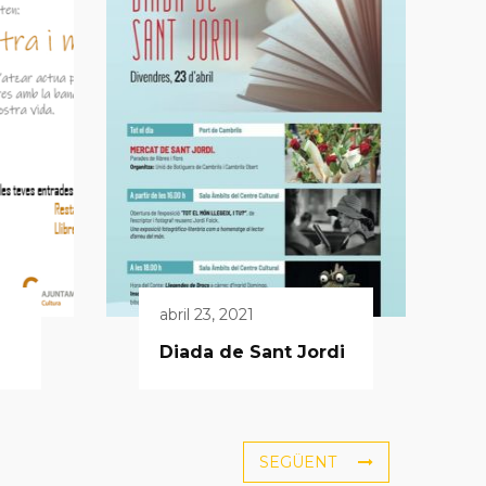
abril 23, 2021
Diada de Sant Jordi
SEGÜENT