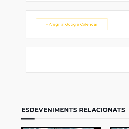
+ Afegir al Google Calendar
ESDEVENIMENTS RELACIONATS