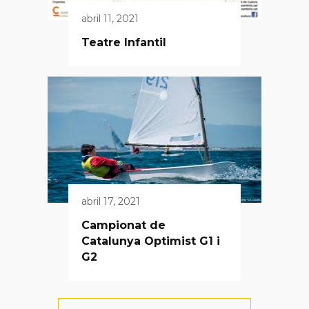
abril 11, 2021
Teatre Infantil
abril 17, 2021
Campionat de
Catalunya Optimist G1 i
G2