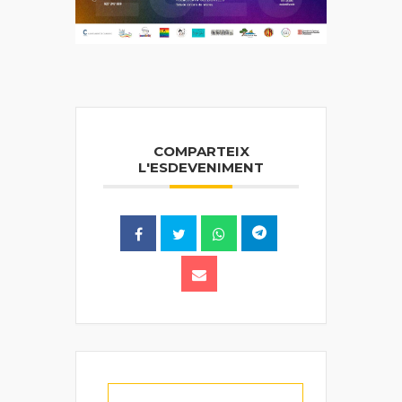
COMPARTEIX
L'ESDEVENIMENT