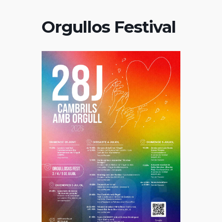
Orgullos Festival