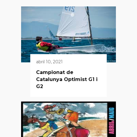
abril 10, 2021
Campionat de
Catalunya Optimist G1 i
G2