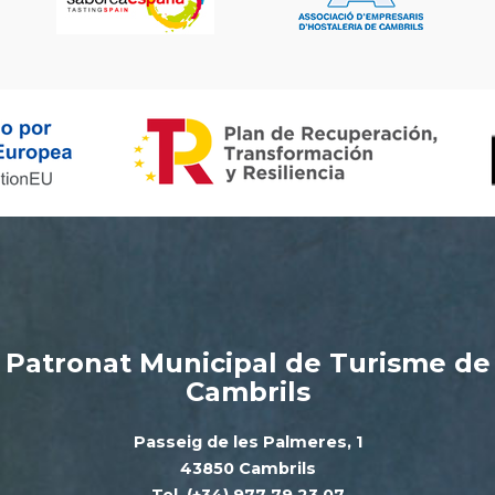
Patronat Municipal de Turisme de
Cambrils
Passeig de les Palmeres, 1
43850 Cambrils