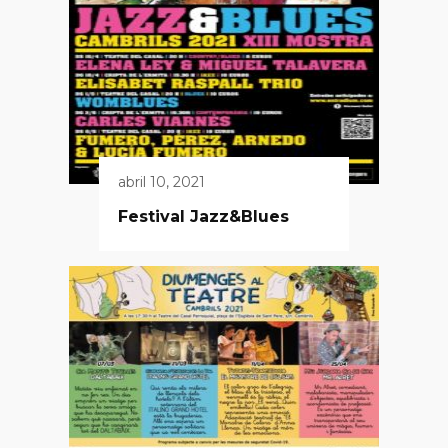
abril 10, 2021
Festival Jazz&Blues