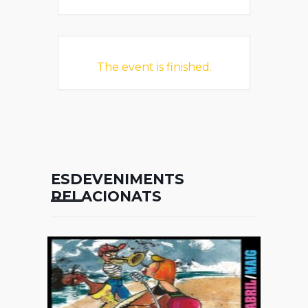
The event is finished.
ESDEVENIMENTS
RELACIONATS