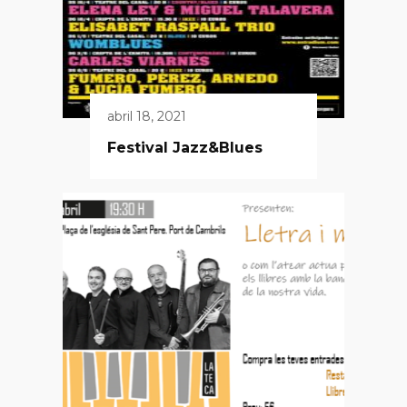
abril 18, 2021
Festival Jazz&Blues