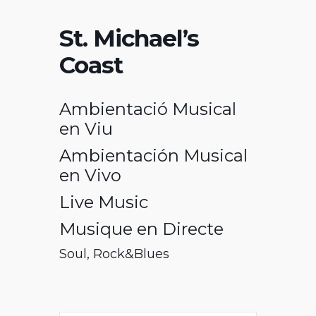
St. Michael’s
Coast
Ambientació Musical
en Viu
Ambientación Musical
en Vivo
Live Music
Musique en Directe
Soul, Rock&Blues