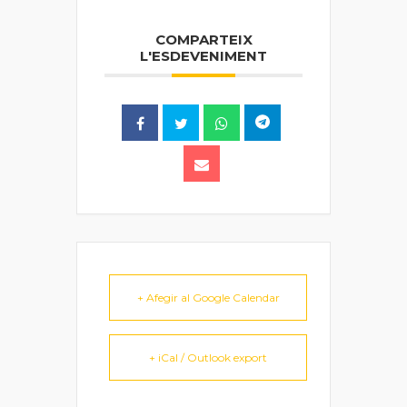
COMPARTEIX
L'ESDEVENIMENT
+ Afegir al Google Calendar
+ iCal / Outlook export