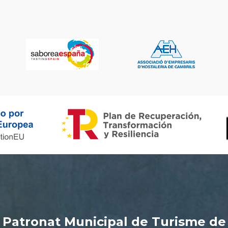
Patronat Municipal de Turisme de