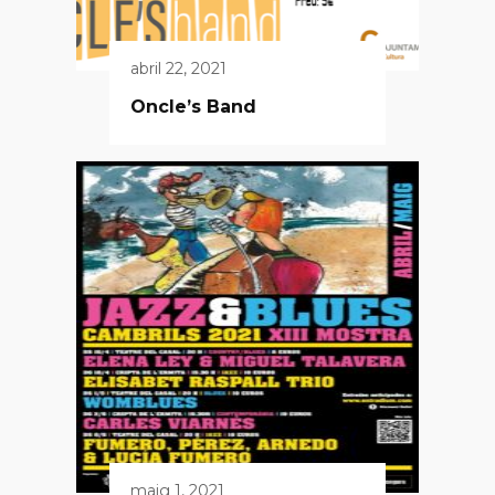
abril 22, 2021
Oncle’s Band
maig 1, 2021