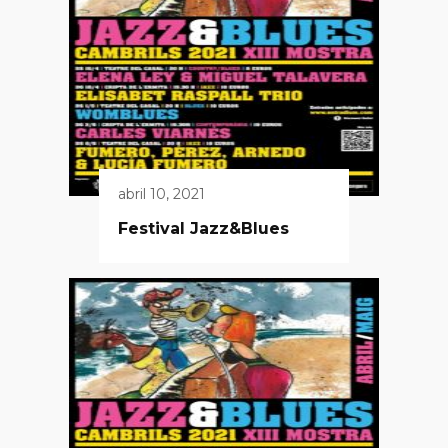
abril 10, 2021
Festival Jazz&Blues