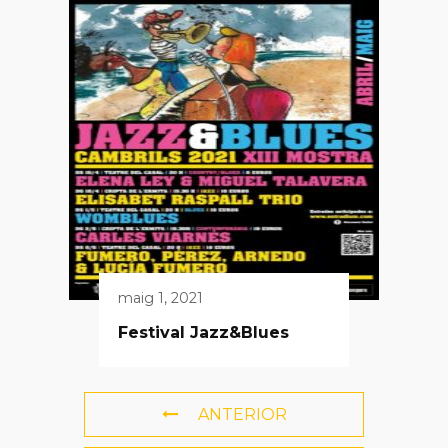
maig 1, 2021
Festival Jazz&Blues
ANTERIOR