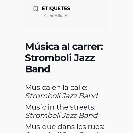
ETIQUETES
A l'aire lliure
Música al carrer:
Stromboli Jazz
Band
Música en la calle:
Stromboli Jazz Band
Music in the streets:
Stromboli Jazz Band
Musique dans les rues: