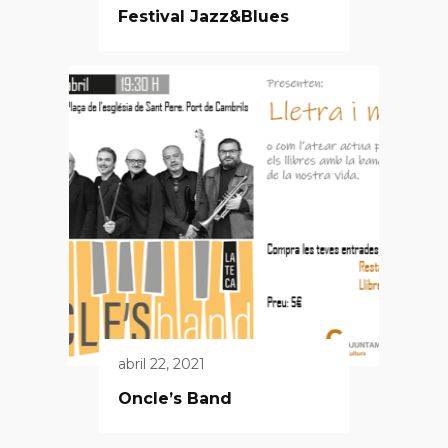
Festival Jazz&Blues
abril 22, 2021
Oncle’s Band