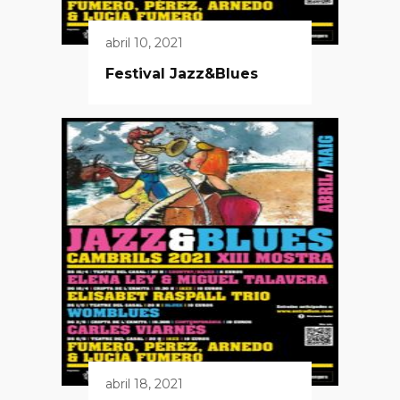
abril 10, 2021
Festival Jazz&Blues
abril 18, 2021