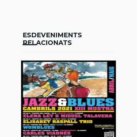
ESDEVENIMENTS
RELACIONATS