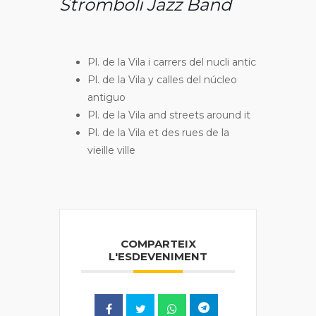
Stromboli Jazz Band
Pl. de la Vila i carrers del nucli antic
Pl. de la Vila y calles del núcleo
antiguo
Pl. de la Vila and streets around it
Pl. de la Vila et des rues de la
vieille ville
COMPARTEIX
L'ESDEVENIMENT