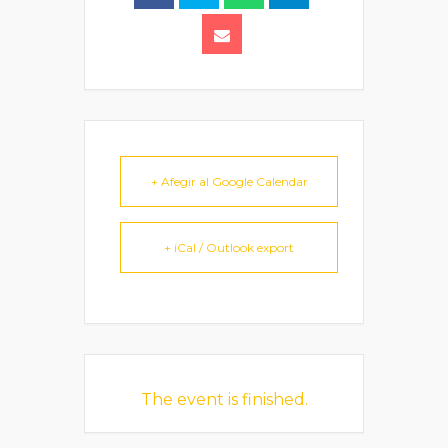
+ Afegir al Google Calendar
+ iCal / Outlook export
The event is finished.