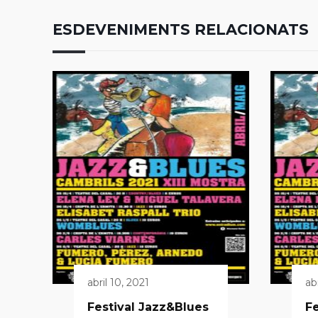
ESDEVENIMENTS RELACIONATS
abril 10, 2021
ab
Festival Jazz&Blues
Fe