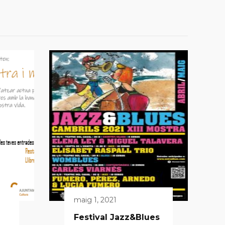
maig 1, 2021
Festival Jazz&Blues