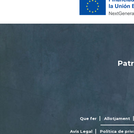
Patr
Que fer
Allotjament
Avís Legal
Política de priv