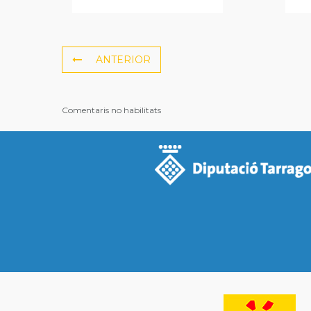
ANTERIOR
Comentaris no habilitats