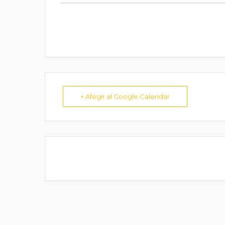
+ Afegir al Google Calendar