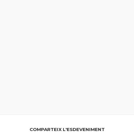
COMPARTEIX L'ESDEVENIMENT