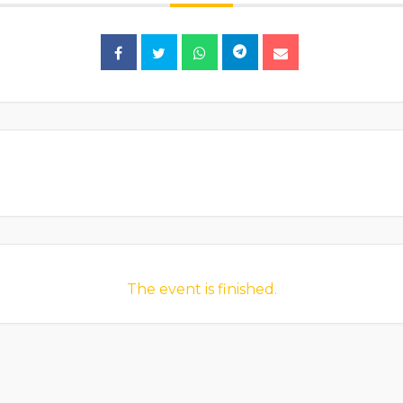
The event is finished.