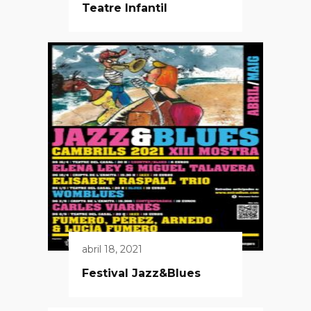
Teatre Infantil
abril 18, 2021
Festival Jazz&Blues