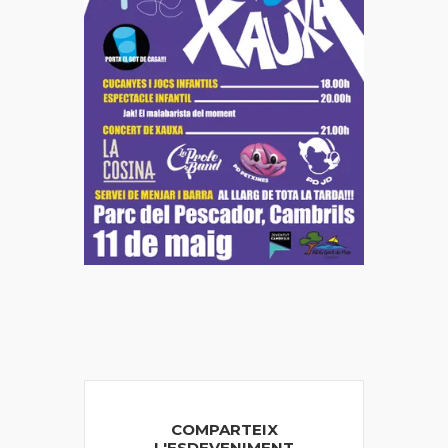
COMPARTEIX
L'ESDEVENIMENT