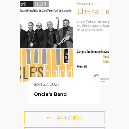
abril 22, 2021
Oncle’s Band
ANTERIOR