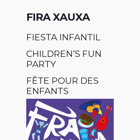
FIRA XAUXA
FIESTA INFANTIL
CHILDREN’S FUN
PARTY
FÊTE POUR DES
ENFANTS