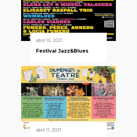
abril 10, 2021
Festival Jazz&Blues
abril 11, 2021