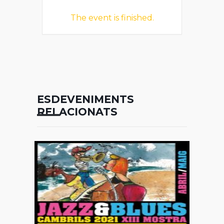
The event is finished.
ESDEVENIMENTS
RELACIONATS