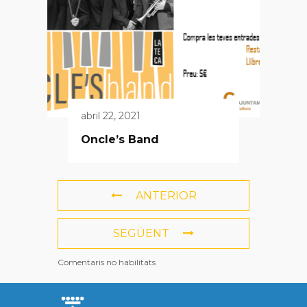
abril 22, 2021
Oncle’s Band
ANTERIOR
SEGÜENT
Comentaris no habilitats