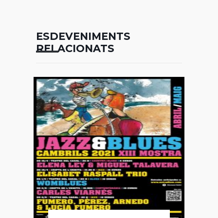
ESDEVENIMENTS
RELACIONATS