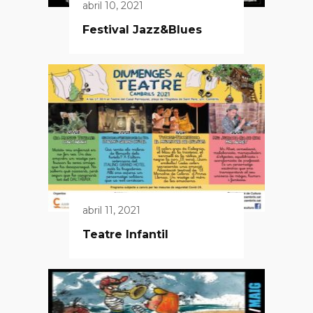
abril 10, 2021
Festival Jazz&Blues
abril 11, 2021
Teatre Infantil