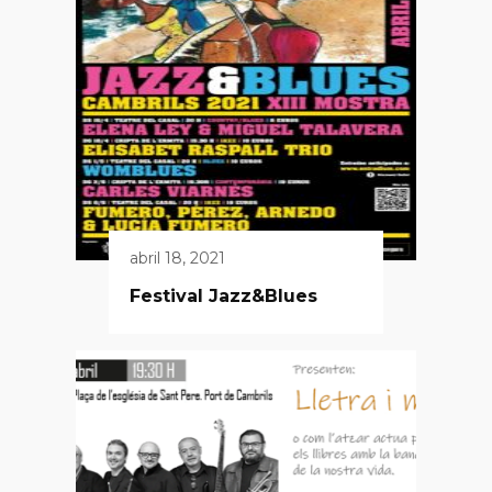
abril 18, 2021
Festival Jazz&Blues