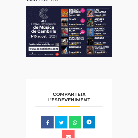
COMPARTEIX
L'ESDEVENIMENT