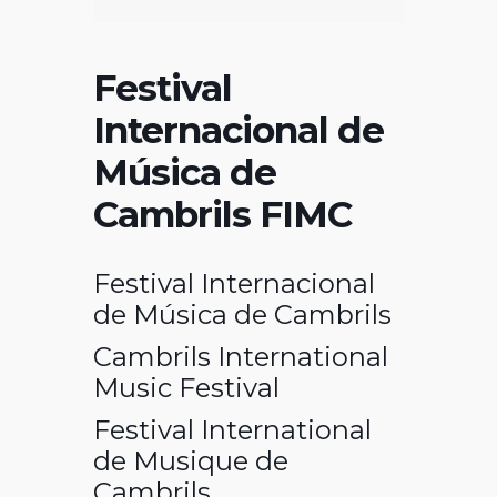
Festival
Internacional de
Música de
Cambrils FIMC
Festival Internacional
de Música de Cambrils
Cambrils International
Music Festival
Festival International
de Musique de
Cambrils