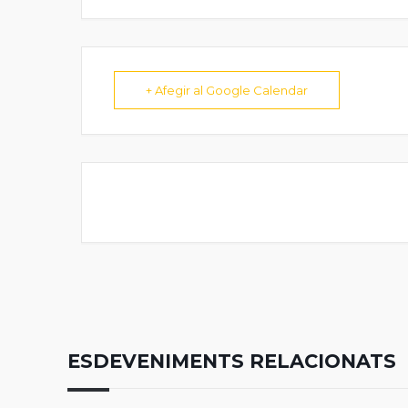
+ Afegir al Google Calendar
ESDEVENIMENTS RELACIONATS