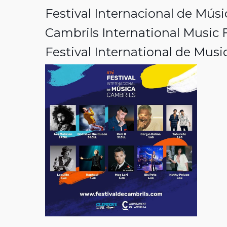
Festival Internacional de Mús
Cambrils International Music F
Festival International de Mus