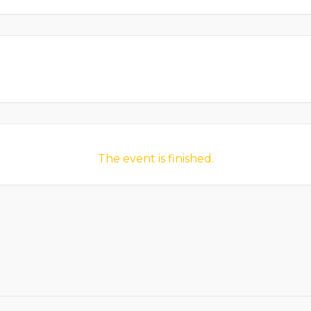
The event is finished.