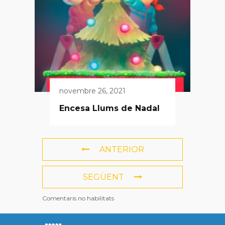
novembre 26, 2021
Encesa Llums de Nadal
ANTERIOR
SEGÜENT
Comentaris no habilitats