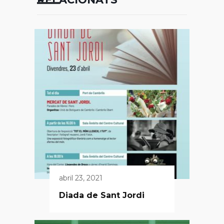
abril 23, 2021
Diada de Sant Jordi