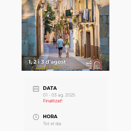
DATA
01 - 03 ag. 2025
Finalitzat!
HORA
Tot el dia