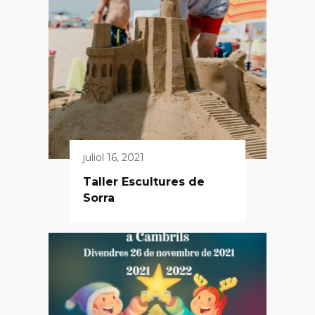
juliol 16, 2021
Taller Escultures de
Sorra