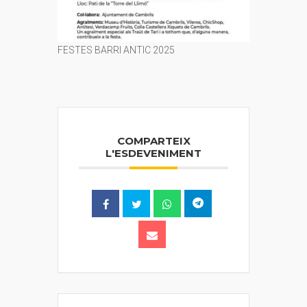
FESTES BARRI ANTIC 2025
COMPARTEIX
L'ESDEVENIMENT