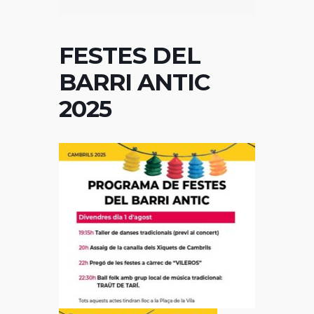
FESTES DEL
BARRI ANTIC
2025