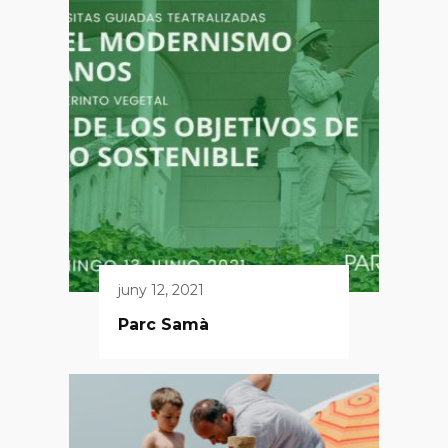
juny 12, 2021
Parc Samà