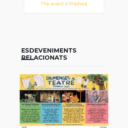
The event is finished.
ESDEVENIMENTS
RELACIONATS