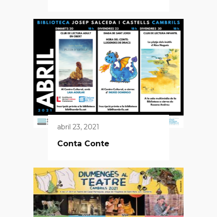
abril 23, 2021
Conta Conte