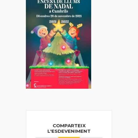
COMPARTEIX
L'ESDEVENIMENT