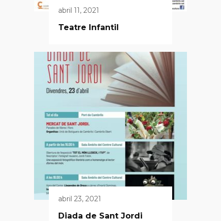
abril 11, 2021
Teatre Infantil
abril 23, 2021
Diada de Sant Jordi