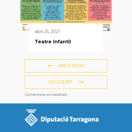
abril 25, 2021
Teatre Infantil
ANTERIOR
SEGÜENT
Comentaris no habilitats