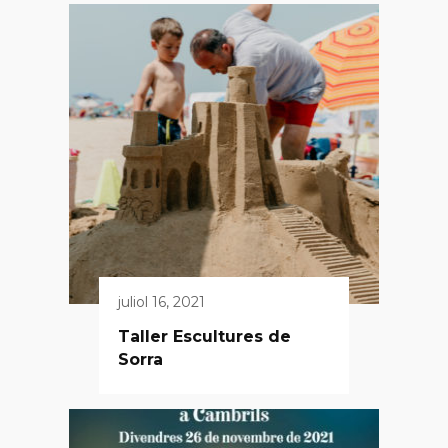
juliol 16, 2021
Taller Escultures de
Sorra