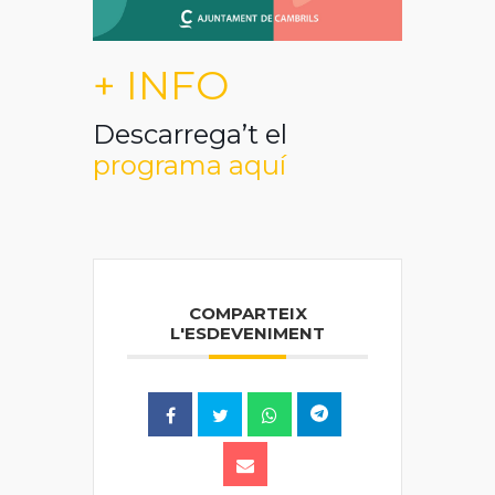
+ INFO
Descarrega’t el
programa aquí
COMPARTEIX
L'ESDEVENIMENT