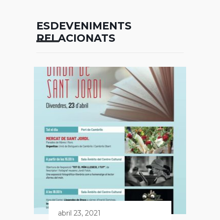
ESDEVENIMENTS
RELACIONATS
abril 23, 2021