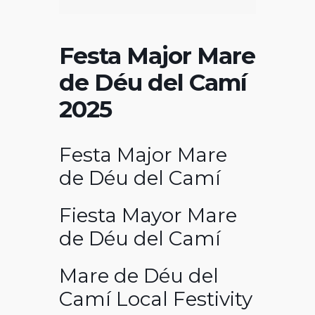
Festa Major Mare
de Déu del Camí
2025
Festa Major Mare
de Déu del Camí
Fiesta Mayor Mare
de Déu del Camí
Mare de Déu del
Camí Local Festivity