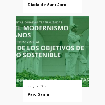
Diada de Sant Jordi
juny 12, 2021
Parc Samà