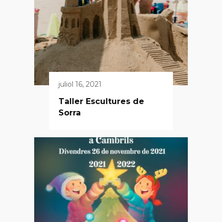
juliol 16, 2021
Taller Escultures de
Sorra