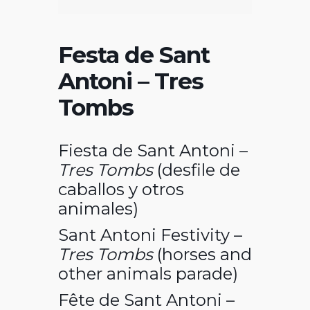
Festa de Sant
Antoni – Tres
Tombs
Fiesta de Sant Antoni –
Tres Tombs
(desfile de
caballos y otros
animales)
Sant Antoni Festivity –
Tres Tombs
(horses and
other animals parade)
Fête de Sant Antoni –