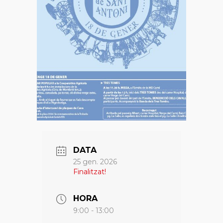
DATA
25 gen. 2026
Finalitzat!
HORA
9:00 - 13:00