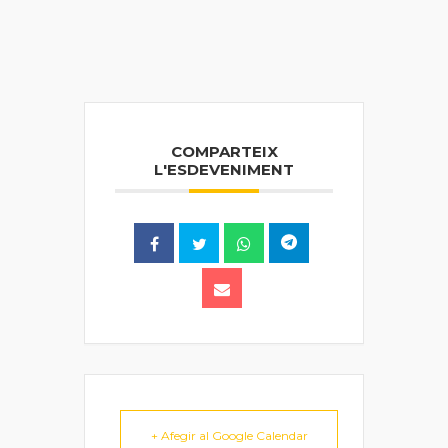
COMPARTEIX
L'ESDEVENIMENT
+ Afegir al Google Calendar