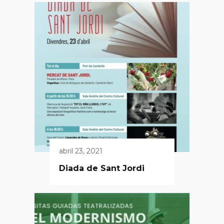
abril 23, 2021
Diada de Sant Jordi