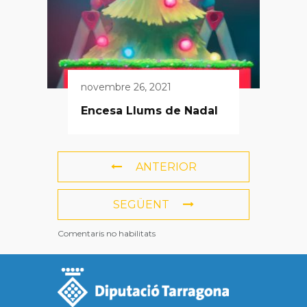
novembre 26, 2021
Encesa Llums de Nadal
ANTERIOR
SEGÜENT
Comentaris no habilitats