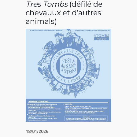
Tres Tombs
(défilé de
chevauux et d’autres
animals)
18/01/2026