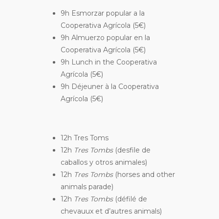
9h Esmorzar popular a la
Cooperativa Agrícola (5€)
9h Almuerzo popular en la
Cooperativa Agrícola (5€)
9h Lunch in the Cooperativa
Agrícola (5€)
9h Déjeuner à la Cooperativa
Agrícola (5€)
12h Tres Toms
12h
Tres Tombs
(desfile de
caballos y otros animales)
12h
Tres Tombs
(horses and other
animals parade)
12h
Tres Tombs
(défilé de
chevauux et d’autres animals)