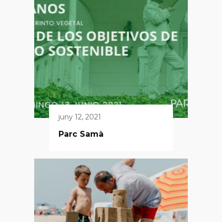
juny 12, 2021
Parc Samà