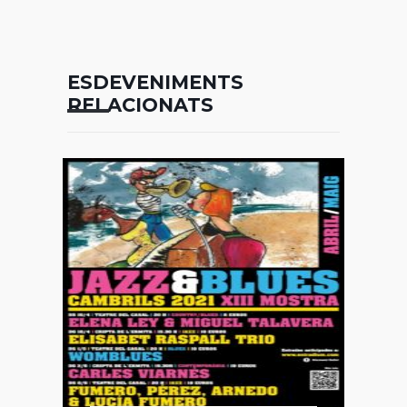
ESDEVENIMENTS
RELACIONATS