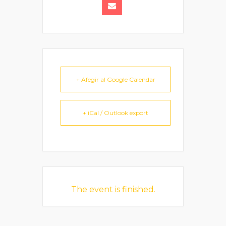
+ Afegir al Google Calendar
+ iCal / Outlook export
The event is finished.