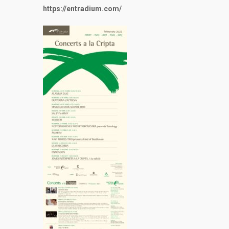
https://entradium.com/