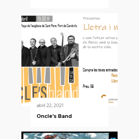
abril 22, 2021
Oncle’s Band