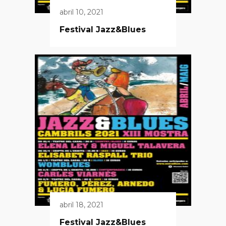
abril 10, 2021
Festival Jazz&Blues
abril 18, 2021
Festival Jazz&Blues