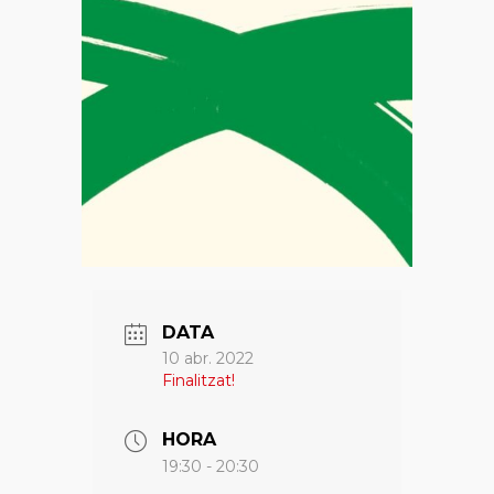
DATA
10 abr. 2022
Finalitzat!
HORA
19:30 - 20:30