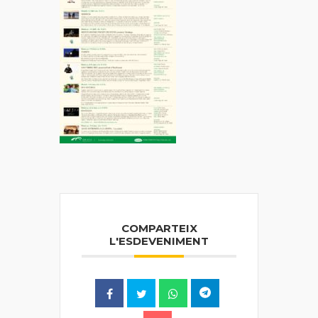
COMPARTEIX
L'ESDEVENIMENT