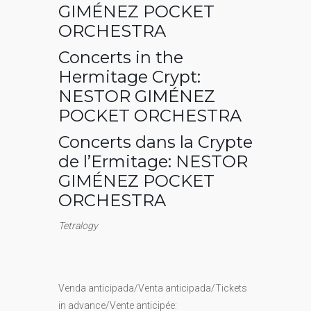
GIMÉNEZ POCKET
ORCHESTRA
Concerts in the
Hermitage Crypt:
NESTOR GIMÉNEZ
POCKET ORCHESTRA
Concerts dans la Crypte
de l’Ermitage: NESTOR
GIMÉNEZ POCKET
ORCHESTRA
Tetralogy
Venda anticipada/Venta anticipada/Tickets
in advance/Vente anticipée: