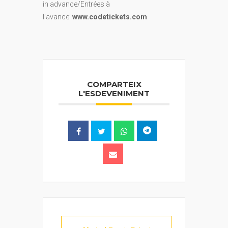
in advance/Entrées à
l’avance:
www.codetickets.com
COMPARTEIX
L'ESDEVENIMENT