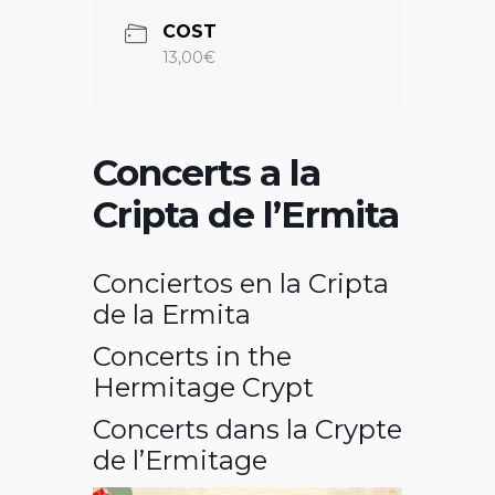
COST
13,00€
Concerts a la
Cripta de l’Ermita
Conciertos en la Cripta
de la Ermita
Concerts in the
Hermitage Crypt
Concerts dans la Crypte
de l’Ermitage