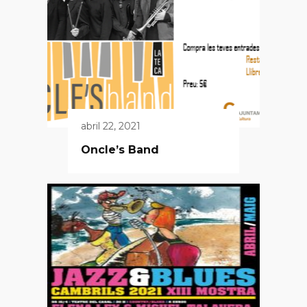
abril 22, 2021
Oncle’s Band