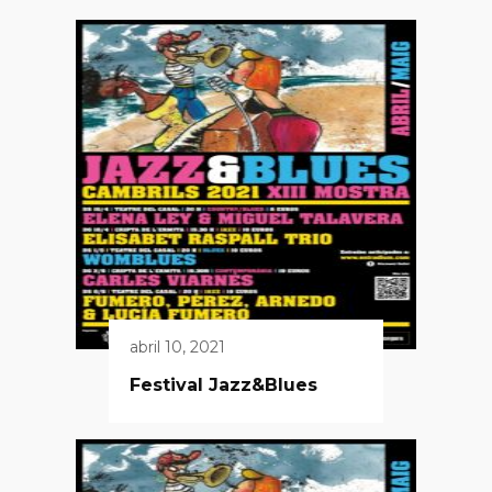
abril 10, 2021
Festival Jazz&Blues