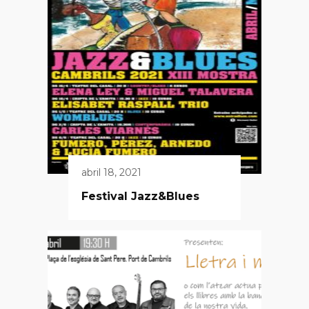
abril 18, 2021
Festival Jazz&Blues