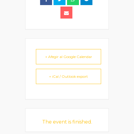
+ Afegir al Google Calendar
+ iCal / Outlook export
The event is finished.