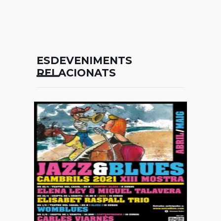
ESDEVENIMENTS
RELACIONATS