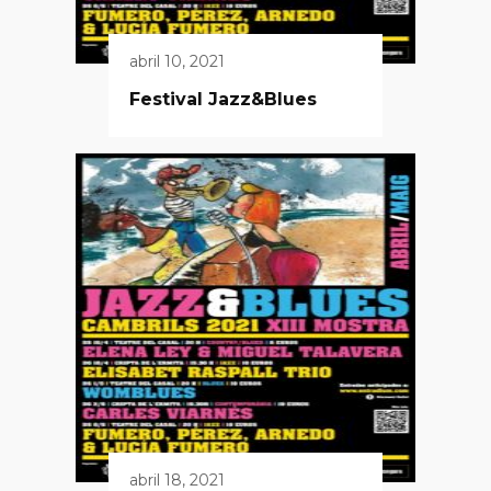
abril 10, 2021
Festival Jazz&Blues
abril 18, 2021