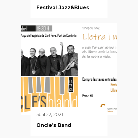
Festival Jazz&Blues
abril 22, 2021
Oncle’s Band