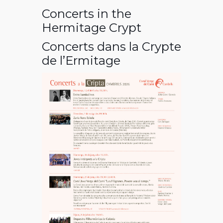
Concerts in the
Hermitage Crypt
Concerts dans la Crypte
de l’Ermitage