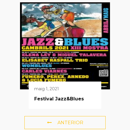
maig 1, 2021
Festival Jazz&Blues
ANTERIOR