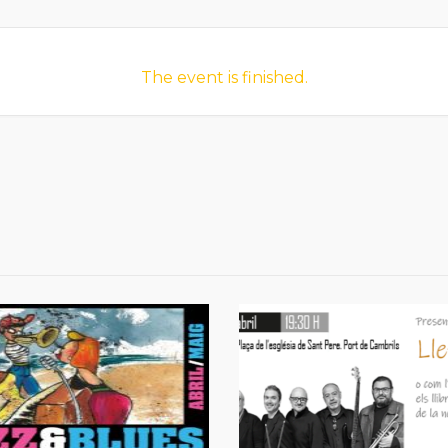
The event is finished.