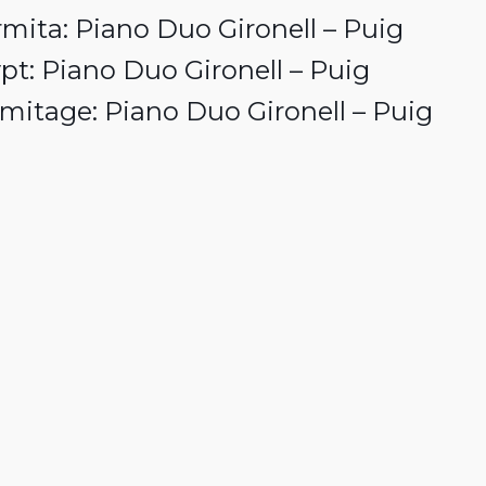
Ermita: Piano Duo Gironell – Puig
pt: Piano Duo Gironell – Puig
rmitage: Piano Duo Gironell – Puig