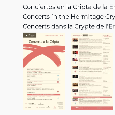
Conciertos en la Cripta de la 
Concerts in the Hermitage Cry
Concerts dans la Crypte de l’E