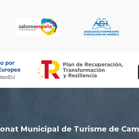
onat Municipal de Turisme de Cam