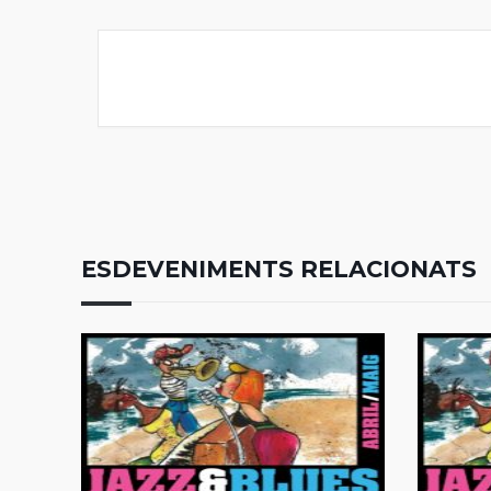
ESDEVENIMENTS RELACIONATS