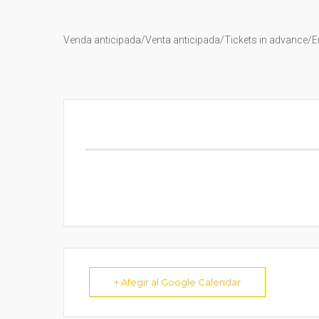
Venda anticipada/Venta anticipada/Tickets in advance/En
+ Afegir al Google Calendar