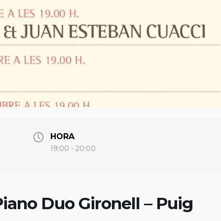
HORA
19:00 - 20:00
 Piano Duo Gironell – Puig