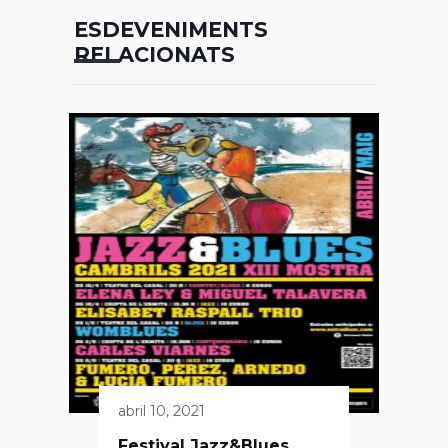
ESDEVENIMENTS
RELACIONATS
abril 10, 2021
Festival Jazz&Blues