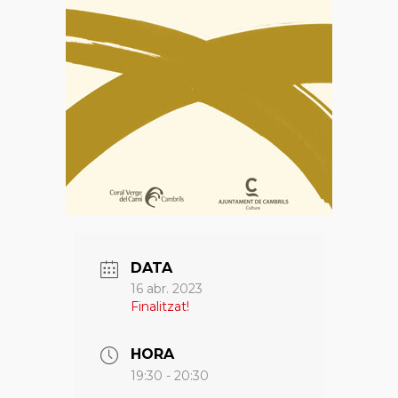
DATA
16 abr. 2023
Finalitzat!
HORA
19:30 - 20:30