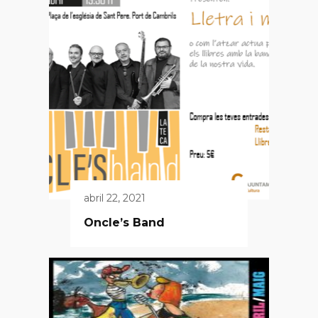
abril 22, 2021
Oncle’s Band