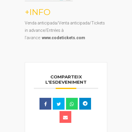
+INFO
Venda anticipada/Venta anticipada/Tickets
in advance/Entrées à
l’avance:
www.codetickets.com
COMPARTEIX
L'ESDEVENIMENT