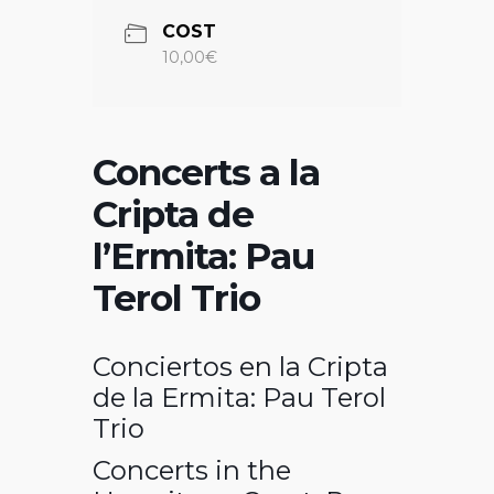
COST
10,00€
Concerts a la
Cripta de
l’Ermita: Pau
Terol Trio
Conciertos en la Cripta
de la Ermita: Pau Terol
Trio
Concerts in the