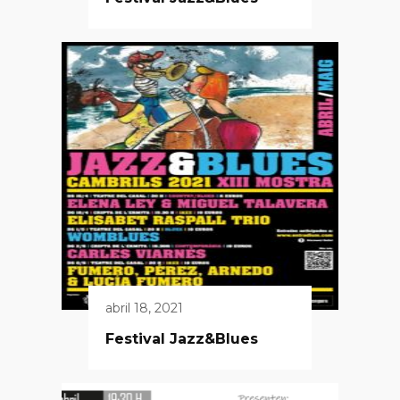
abril 18, 2021
Festival Jazz&Blues