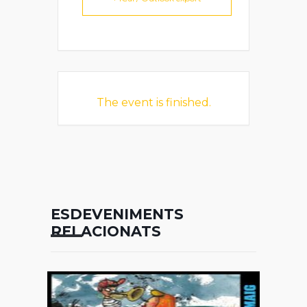
The event is finished.
ESDEVENIMENTS
RELACIONATS