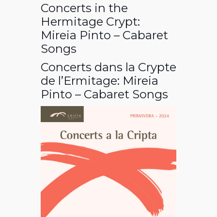
Concerts in the
Hermitage Crypt:
Mireia Pinto – Cabaret
Songs
Concerts dans la Crypte
de l’Ermitage: Mireia
Pinto – Cabaret Songs