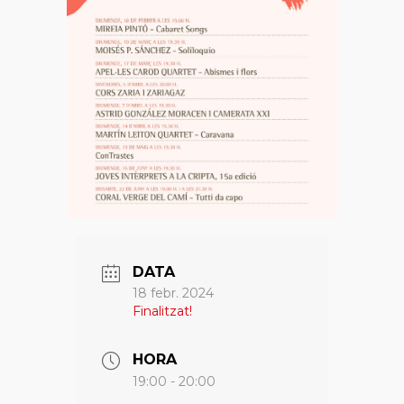
DATA
18 febr. 2024
Finalitzat!
HORA
19:00 - 20:00