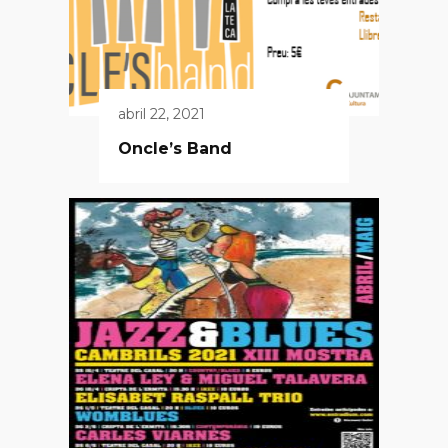
abril 22, 2021
Oncle’s Band