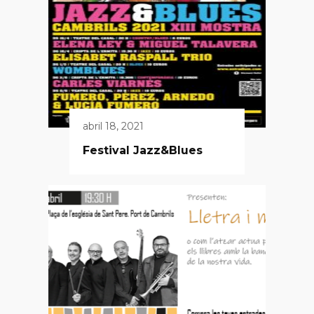
abril 18, 2021
Festival Jazz&Blues