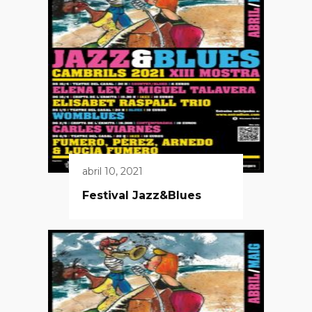
abril 10, 2021
Festival Jazz&Blues