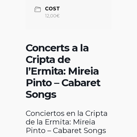
COST
12,00€
Concerts a la
Cripta de
l’Ermita: Mireia
Pinto – Cabaret
Songs
Conciertos en la Cripta
de la Ermita: Mireia
Pinto – Cabaret Songs