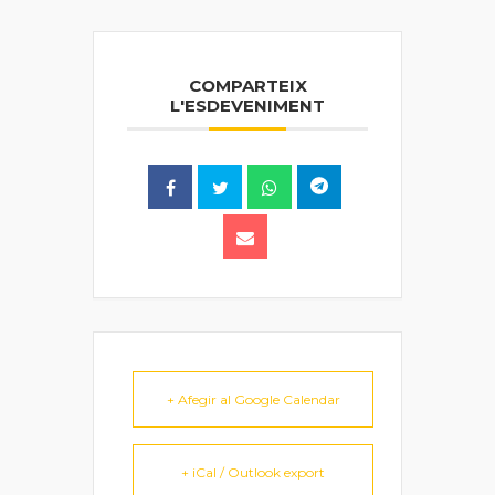
COMPARTEIX
L'ESDEVENIMENT
+ Afegir al Google Calendar
+ iCal / Outlook export