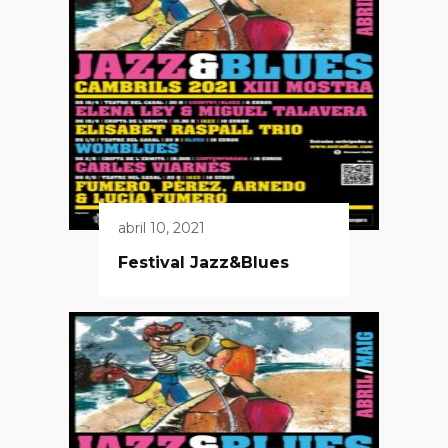
abril 10, 2021
Festival Jazz&Blues