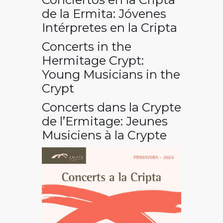
de la Ermita: Jóvenes
Intérpretes en la Cripta
Concerts in the
Hermitage Crypt:
Young Musicians in the
Crypt
Concerts dans la Crypte
de l’Ermitage: Jeunes
Musiciens à la Crypte