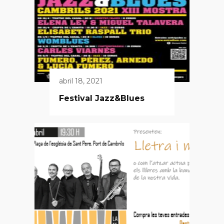
abril 18, 2021
Festival Jazz&Blues