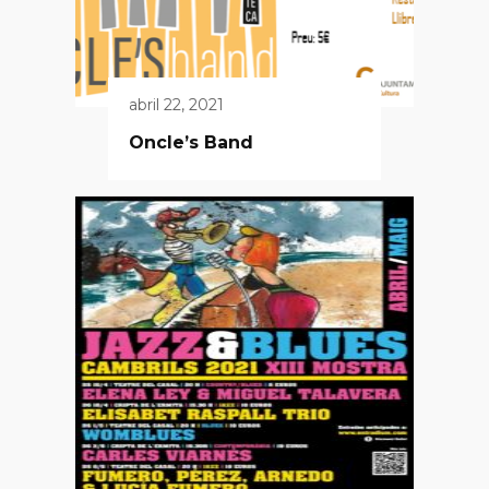
abril 22, 2021
Oncle’s Band