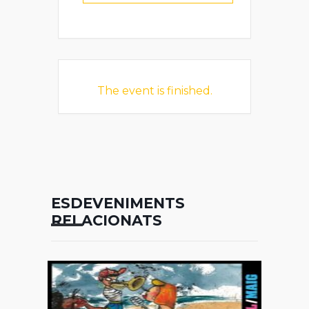
The event is finished.
ESDEVENIMENTS
RELACIONATS