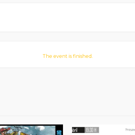
The event is finished.