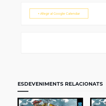
+ Afegir al Google Calendar
ESDEVENIMENTS RELACIONATS