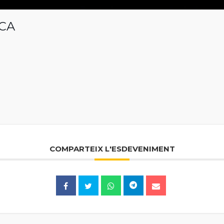
SCA
COMPARTEIX L'ESDEVENIMENT