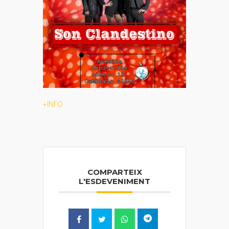
+INFO
COMPARTEIX
L'ESDEVENIMENT