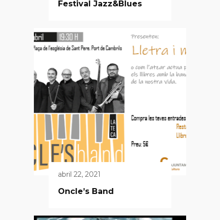
Festival Jazz&Blues
abril 22, 2021
Oncle’s Band