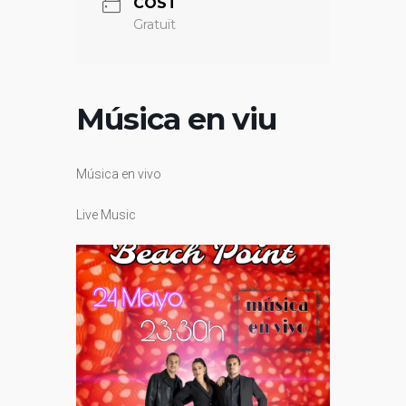
COST
Gratuït
Música en viu
Música en vivo
Live Music