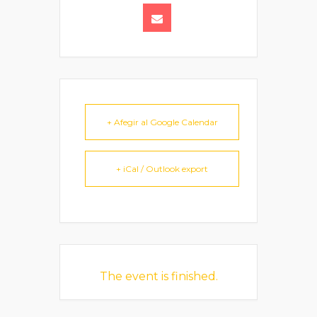
+ Afegir al Google Calendar
+ iCal / Outlook export
The event is finished.