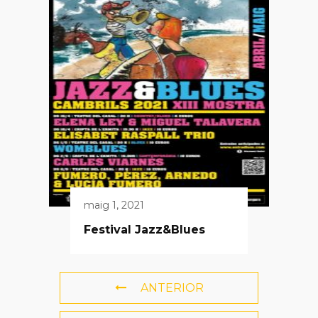
maig 1, 2021
Festival Jazz&Blues
ANTERIOR