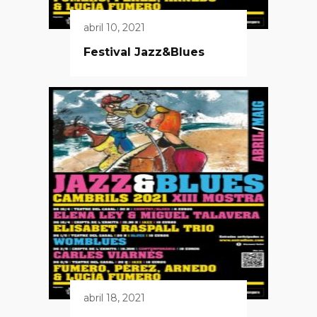
abril 10, 2021
Festival Jazz&Blues
abril 18, 2021