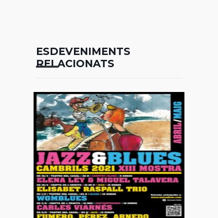
ESDEVENIMENTS
RELACIONATS