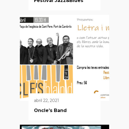
Festival Jazz&Blues
abril 22, 2021
Oncle’s Band