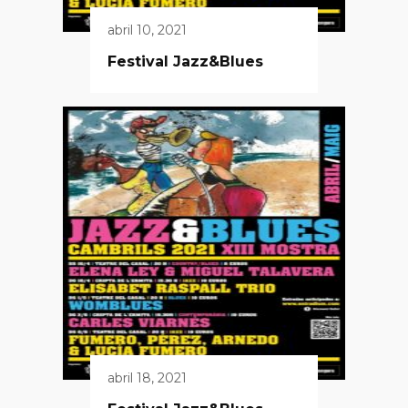
abril 10, 2021
Festival Jazz&Blues
abril 18, 2021