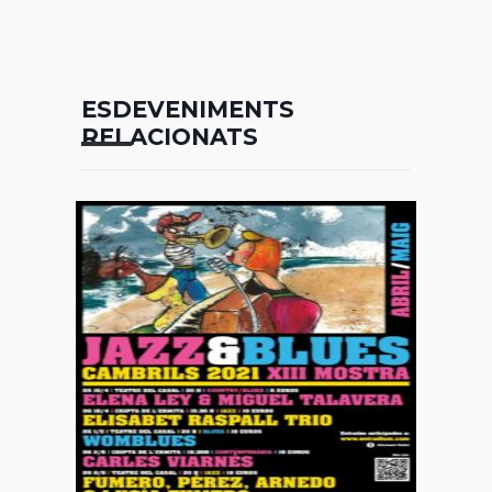
ESDEVENIMENTS
RELACIONATS