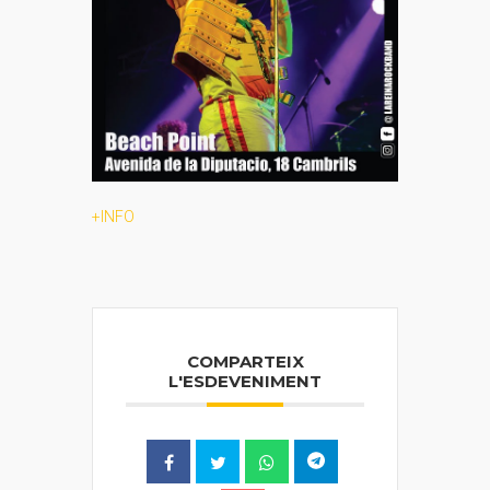
+INFO
COMPARTEIX
L'ESDEVENIMENT