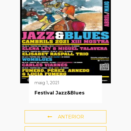
maig 1, 2021
Festival Jazz&Blues
ANTERIOR