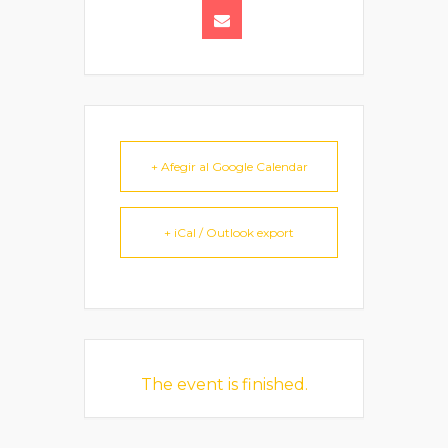
+ Afegir al Google Calendar
+ iCal / Outlook export
The event is finished.