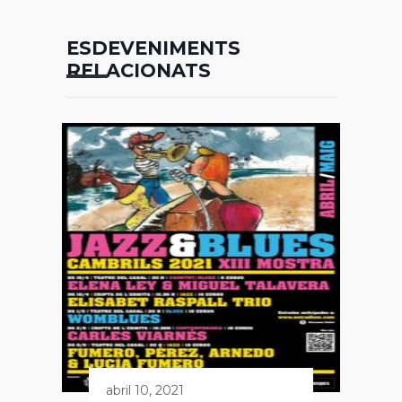
ESDEVENIMENTS
RELACIONATS
abril 10, 2021