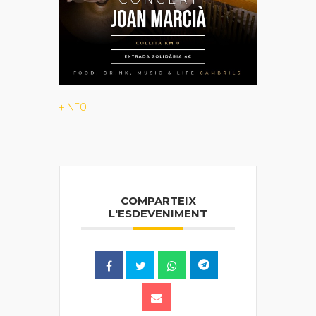
+INFO
COMPARTEIX
L'ESDEVENIMENT