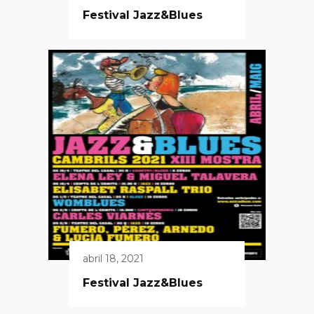
Festival Jazz&Blues
abril 18, 2021
Festival Jazz&Blues