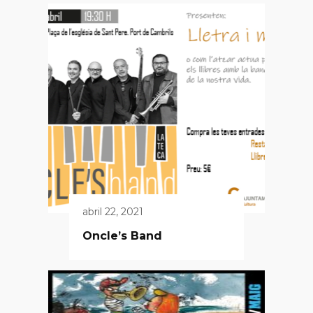
abril 22, 2021
Oncle’s Band