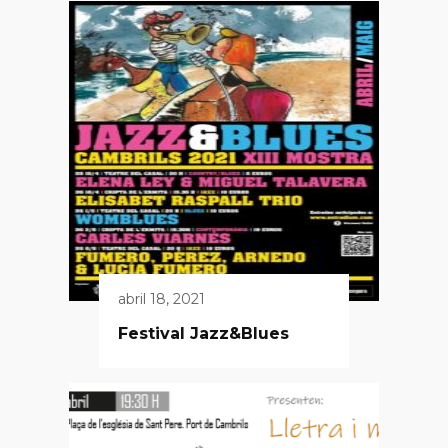
abril 18, 2021
Festival Jazz&Blues