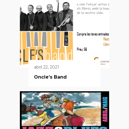
abril 22, 2021
Oncle’s Band