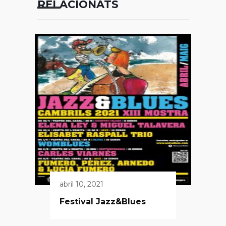
RELACIONATS
abril 10, 2021
Festival Jazz&Blues