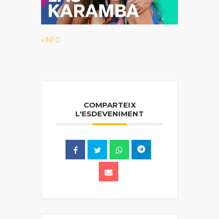
+INFO
COMPARTEIX
L'ESDEVENIMENT