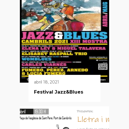
abril 18, 2021
Festival Jazz&Blues