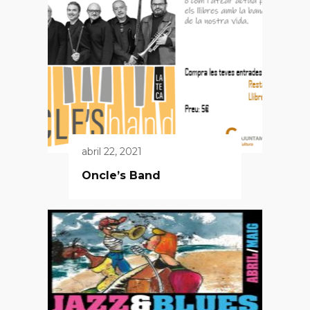
abril 22, 2021
Oncle’s Band