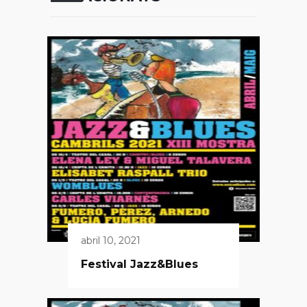
abril 10, 2021
Festival Jazz&Blues