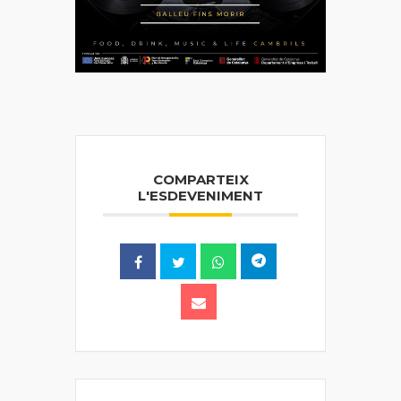
COMPARTEIX
L'ESDEVENIMENT